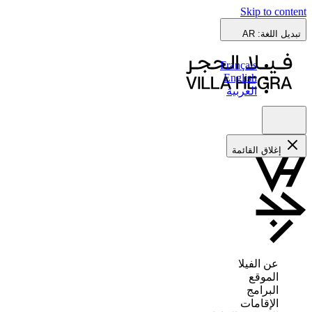
Skip to content
تبديل اللغة:
AR
Français
English
العربية
إغلاق القائمة
عن الفيلا
الموقع
البرامج
الإقامات