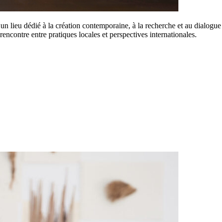
 un lieu dédié à la création contemporaine, à la recherche et au dialogue 
rencontre entre pratiques locales et perspectives internationales.