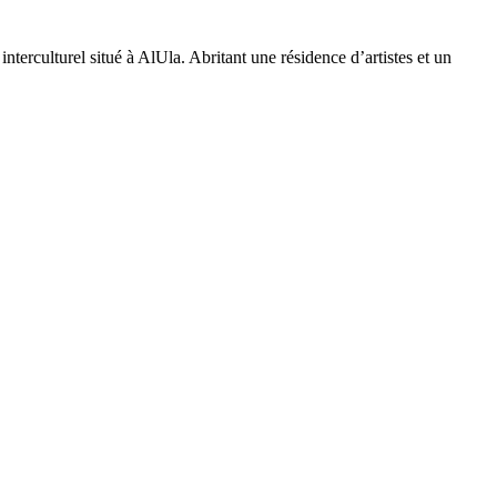
interculturel situé à AlUla. Abritant une résidence d’artistes et un