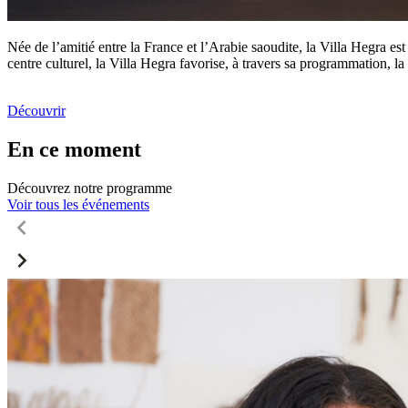
Née de l’amitié entre la France et l’Arabie saoudite, la Villa Hegra est
centre culturel, la Villa Hegra favorise, à travers sa programmation, la 
Découvrir
En ce moment
Découvrez notre programme
Voir tous les événements