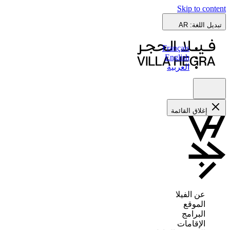
Skip to content
تبديل اللغة:
AR
Français
English
العربية
إغلاق القائمة
عن الفيلا
الموقع
البرامج
الإقامات