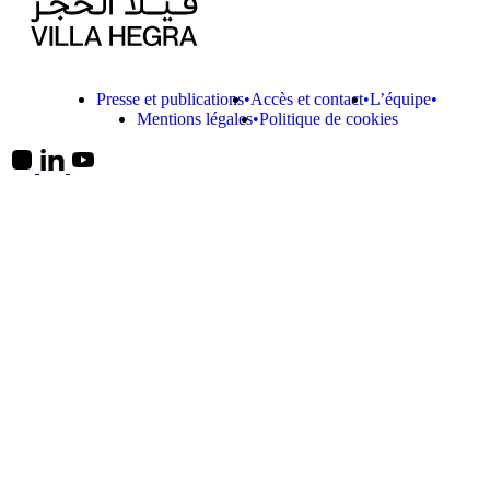
Presse et publications
Accès et contact
L’équipe
Mentions légales
Politique de cookies