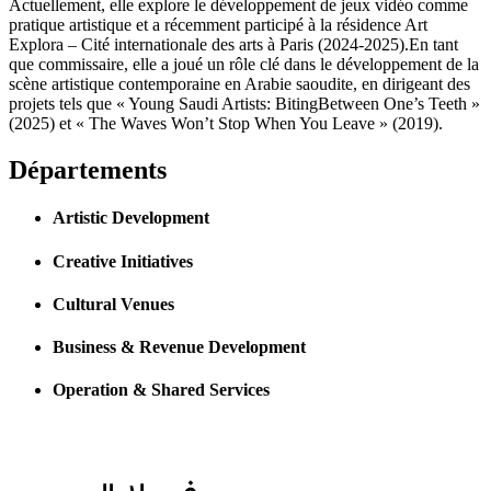
Actuellement, elle explore le développement de jeux vidéo comme
pratique artistique et a récemment participé à la résidence Art
Explora – Cité internationale des arts à Paris (2024-2025).En tant
que commissaire, elle a joué un rôle clé dans le développement de la
scène artistique contemporaine en Arabie saoudite, en dirigeant des
projets tels que « Young Saudi Artists: BitingBetween One’s Teeth »
(2025) et « The Waves Won’t Stop When You Leave » (2019).
Départements
Artistic Development
Creative Initiatives
Cultural Venues
Business & Revenue Development
Operation & Shared Services