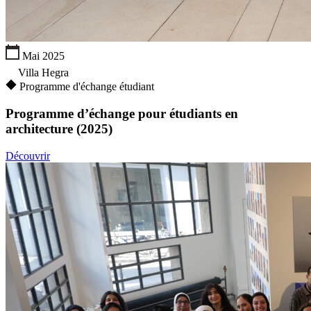
Mai 2025
Villa Hegra
Programme d'échange étudiant
Programme d’échange pour étudiants en
architecture (2025)
Découvrir