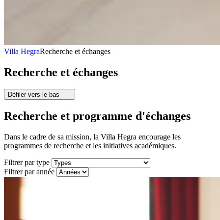
Villa Hegra
Recherche et échanges
Recherche et échanges
Défiler vers le bas
Recherche et programme d'échanges
Dans le cadre de sa mission, la Villa Hegra encourage les
programmes de recherche et les initiatives académiques.
Filtrer par type
Filtrer par année