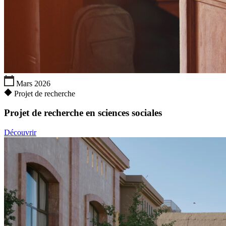
Mars 2026
Projet de recherche
Projet de recherche en sciences sociales
Découvrir