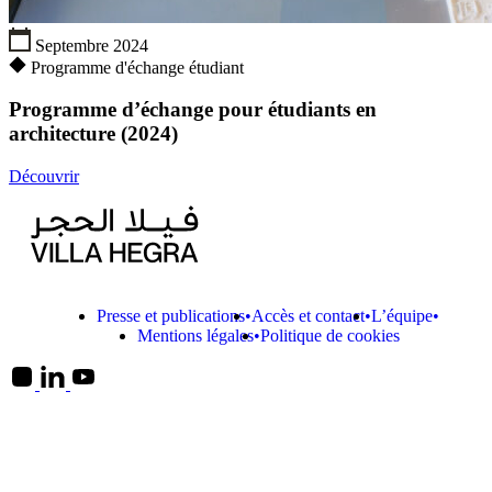
Septembre 2024
Programme d'échange étudiant
Programme d’échange pour étudiants en
architecture (2024)
Découvrir
Presse et publications
Accès et contact
L’équipe
Mentions légales
Politique de cookies