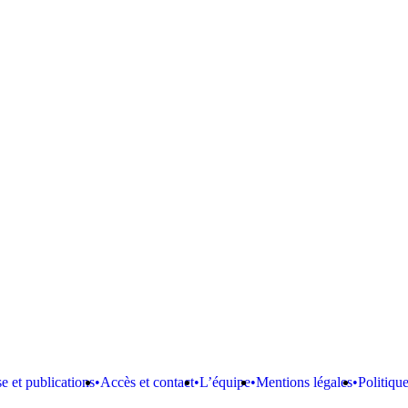
e et publications
Accès et contact
L’équipe
Mentions légales
Politiqu