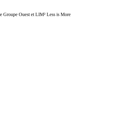
 Le Groupe Ouest et LIM² Less is More