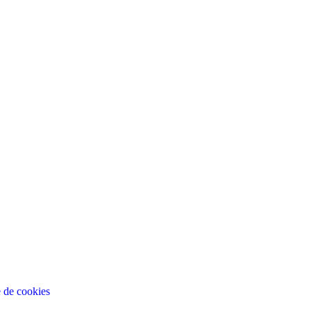
e de cookies