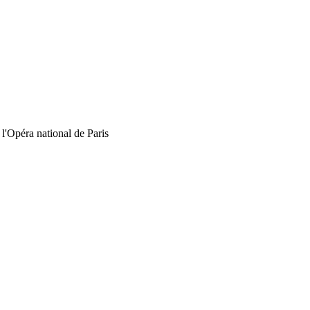
 l'Opéra national de Paris