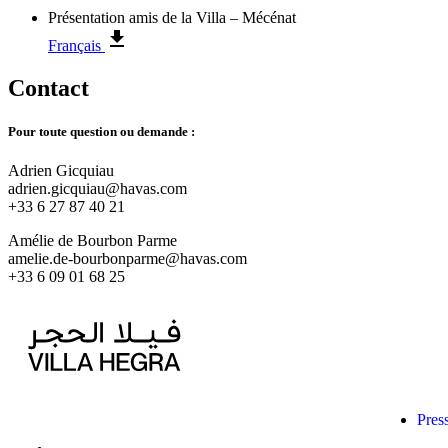
Présentation amis de la Villa – Mécénat
Français
Contact
Pour toute question ou demande :
Adrien Gicquiau
adrien.gicquiau@havas.com
+33 6 27 87 40 21
Amélie de Bourbon Parme
amelie.de-bourbonparme@havas.com
+33 6 09 01 68 25
Press