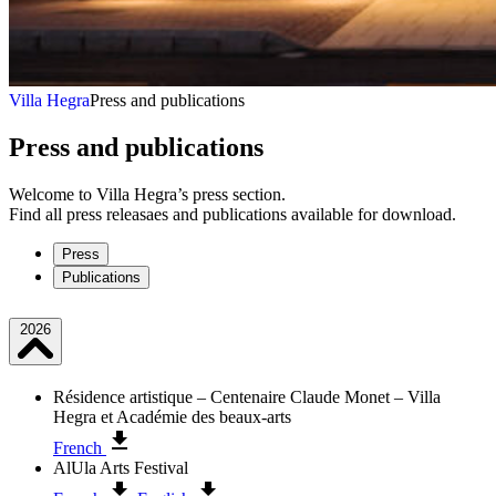
Villa Hegra
Press and publications
Press and publications
Welcome to Villa Hegra’s press section.
Find all press releasaes and publications available for download.
Press
Publications
2026
Résidence artistique – Centenaire Claude Monet – Villa
Hegra et Académie des beaux-arts
French
AlUla Arts Festival