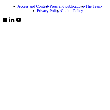
Access and Contact
Press and publications
The Team
Privacy Policy
Cookie Policy