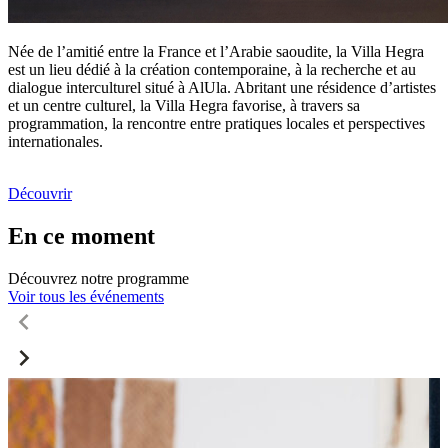
Née de l’amitié entre la France et l’Arabie saoudite, la Villa Hegra
est un lieu dédié à la création contemporaine, à la recherche et au
dialogue interculturel situé à AlUla. Abritant une résidence d’artistes
et un centre culturel, la Villa Hegra favorise, à travers sa
programmation, la rencontre entre pratiques locales et perspectives
internationales.
Découvrir
En ce moment
Découvrez notre programme
Voir tous les événements