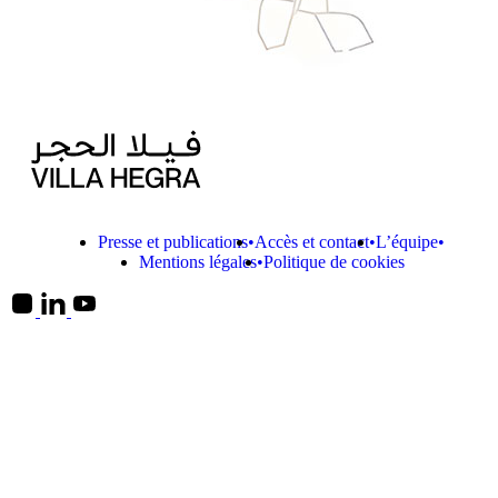
Presse et publications
Accès et contact
L’équipe
Mentions légales
Politique de cookies