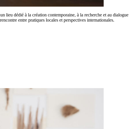
 un lieu dédié à la création contemporaine, à la recherche et au dialogue 
rencontre entre pratiques locales et perspectives internationales.