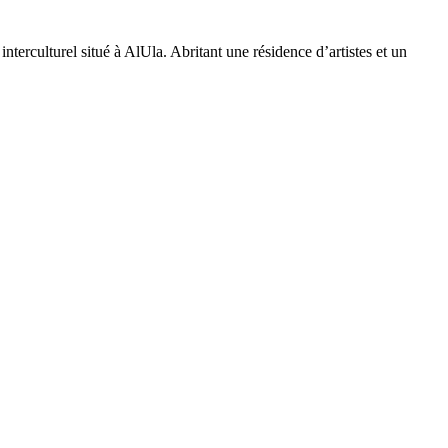
interculturel situé à AlUla. Abritant une résidence d’artistes et un