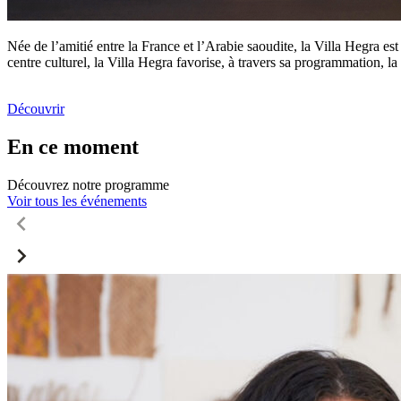
Née de l’amitié entre la France et l’Arabie saoudite, la Villa Hegra est
centre culturel, la Villa Hegra favorise, à travers sa programmation, la 
Découvrir
En ce moment
Découvrez notre programme
Voir tous les événements