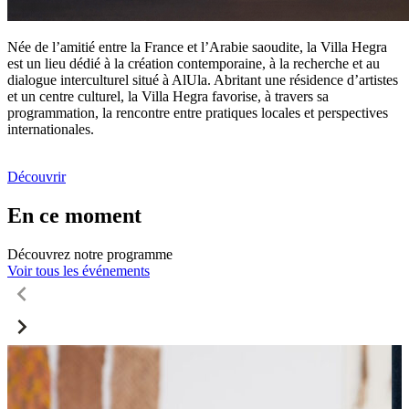
Née de l’amitié entre la France et l’Arabie saoudite, la Villa Hegra
est un lieu dédié à la création contemporaine, à la recherche et au
dialogue interculturel situé à AlUla. Abritant une résidence d’artistes
et un centre culturel, la Villa Hegra favorise, à travers sa
programmation, la rencontre entre pratiques locales et perspectives
internationales.
Découvrir
En ce moment
Découvrez notre programme
Voir tous les événements