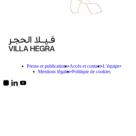
Presse et publications
Accès et contact
L’équipe
Mentions légales
Politique de cookies