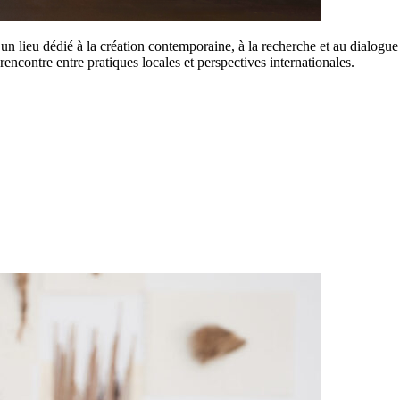
 un lieu dédié à la création contemporaine, à la recherche et au dialogue 
rencontre entre pratiques locales et perspectives internationales.