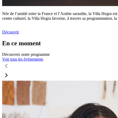
Née de l’amitié entre la France et l’Arabie saoudite, la Villa Hegra est
centre culturel, la Villa Hegra favorise, à travers sa programmation, la 
Découvrir
En ce moment
Découvrez notre programme
Voir tous les événements