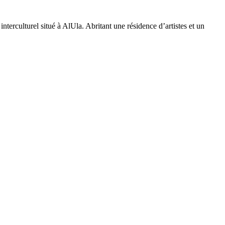
interculturel situé à AlUla. Abritant une résidence d’artistes et un