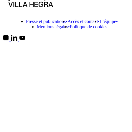
Presse et publications
Accès et contact
L’équipe
Mentions légales
Politique de cookies