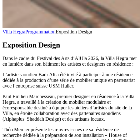
Villa Hegra
Programmation
Exposition Design
Exposition Design
Dans le cadre du Festival des Arts d’AlUla 2026, la Villa Hegra met
en lumière dans son bâtiment les artistes et designers en résidence :
L’artiste saoudien Badr Ali a été invité à participer à une résidence
dédiée à la production d’une série de mobilier unique en partenariat
avec l’entreprise suisse USM Haller.
Paul Emilieu Marchesseau, premier designer en résidence à la Villa
Hegra, a travaillé à la création du mobilier modulaire et
écoresponsable destiné à équiper les ateliers d’artistes du site de la
Villa, en étroite collaboration avec des partenaires saoudiens
(Alphaplus, Shaddah Design) et des artisans locaux.
Théo Mercier présente les œuvres issues de sa résidence de
recherche dédiée à la préparation de son installation « House of