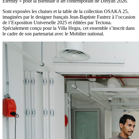
Eternity » pour la Biennale d’art contemporain de Diriyah 2026.
Sont exposées les chaises et la table de la collection OSAKA 25,
imaginées par le designer français Jean-Baptiste Fastrez à l’occasion
de l’Exposition Universelle 2025 et éditées par Tectona.
Spécialement conçu pour la Villa Hegra, cet ensemble s’inscrit dans
le cadre de son partenariat avec le Mobilier national.