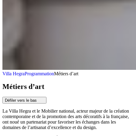
Villa Hegra
Programmation
Métiers d’art
Métiers d’art
Défiler vers le bas
La Villa Hegra et le Mobilier national, acteur majeur de la création
contemporaine et de la promotion des arts décoratifs à la française,
ont noué un partenariat pour favoriser les échanges dans les
domaines de l’artisanat d’excellence et du design.