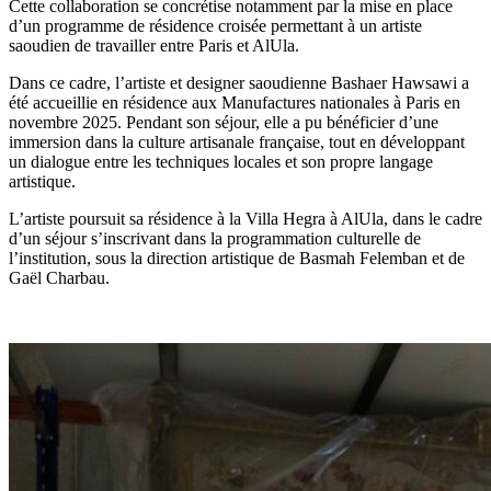
Cette collaboration se concrétise notamment par la mise en place
d’un programme de résidence croisée permettant à un artiste
saoudien de travailler entre Paris et AlUla.
Dans ce cadre, l’artiste et designer saoudienne Bashaer Hawsawi a
été accueillie en résidence aux Manufactures nationales à Paris en
novembre 2025. Pendant son séjour, elle a pu bénéficier d’une
immersion dans la culture artisanale française, tout en développant
un dialogue entre les techniques locales et son propre langage
artistique.
L’artiste poursuit sa résidence à la Villa Hegra à AlUla, dans le cadre
d’un séjour s’inscrivant dans la programmation culturelle de
l’institution, sous la direction artistique de Basmah Felemban et de
Gaël Charbau.