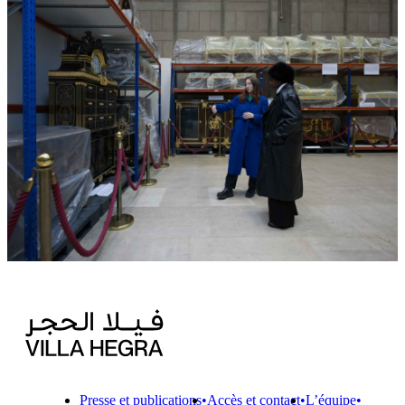
Presse et publications
Accès et contact
L’équipe