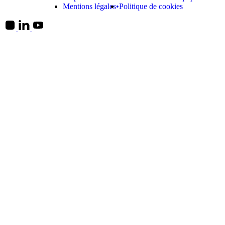
Mentions légales
Politique de cookies