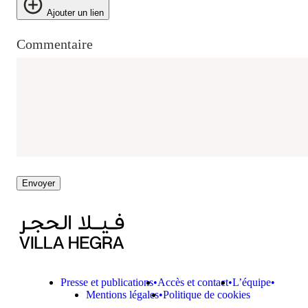
Ajouter un lien
Commentaire
Envoyer
Presse et publications
Accès et contact
L’équipe
Mentions légales
Politique de cookies