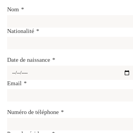
Nom
*
Nationalité
*
Date de naissance
*
Email
*
Numéro de téléphone
*