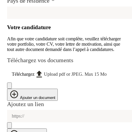
Pays de résidence
*
Votre candidature
Afin que votre candidature soit complète, veuillez télécharger
votre portfolio, votre CV, votre lettre de motivation, ainsi que
tout autre document demandé dans l’appel à candidatures.
Téléchargez vos documents
Téléchargez
Upload pdf or JPEG. Max 15 Mo
Ajouter un document
Ajoutez un lien