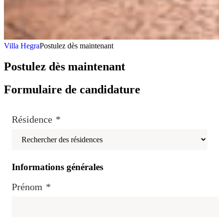
Villa Hegra
Postulez dès maintenant
Postulez dès maintenant
Formulaire de candidature
Résidence
*
Informations générales
Prénom
*