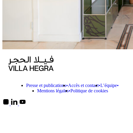
Presse et publications
Accès et contact
L’équipe
Mentions légales
Politique de cookies