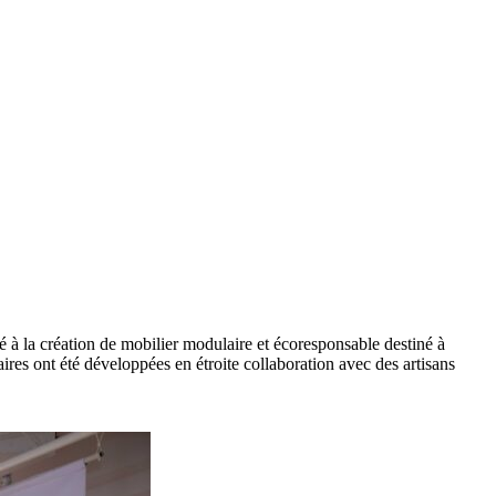
 à la création de mobilier modulaire et écoresponsable destiné à
aires ont été développées en étroite collaboration avec des artisans