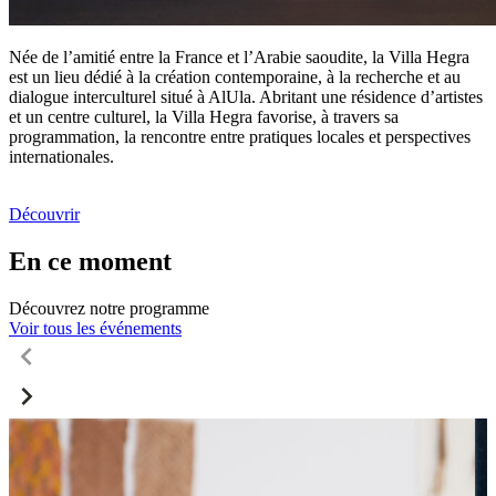
Née de l’amitié entre la France et l’Arabie saoudite, la Villa Hegra
est un lieu dédié à la création contemporaine, à la recherche et au
dialogue interculturel situé à AlUla. Abritant une résidence d’artistes
et un centre culturel, la Villa Hegra favorise, à travers sa
programmation, la rencontre entre pratiques locales et perspectives
internationales.
Découvrir
En ce moment
Découvrez notre programme
Voir tous les événements