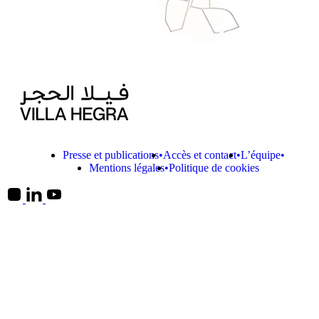
Presse et publications
Accès et contact
L’équipe
Mentions légales
Politique de cookies