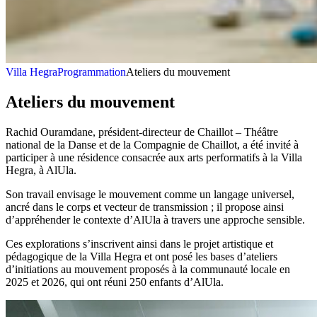
Villa Hegra
Programmation
Ateliers du mouvement
Ateliers du mouvement
Rachid Ouramdane, président-directeur de Chaillot – Théâtre
national de la Danse et de la Compagnie de Chaillot, a été invité à
participer à une résidence consacrée aux arts performatifs à la Villa
Hegra, à AlUla.
Son travail envisage le mouvement comme un langage universel,
ancré dans le corps et vecteur de transmission ; il propose ainsi
d’appréhender le contexte d’AlUla à travers une approche sensible.
Ces explorations s’inscrivent ainsi dans le projet artistique et
pédagogique de la Villa Hegra et ont posé les bases d’ateliers
d’initiations au mouvement proposés à la communauté locale en
2025 et 2026, qui ont réuni 250 enfants d’AlUla.