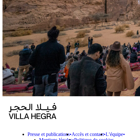
Presse et publications
Accès et contact
L’équipe
Mentions légales
Politique de cookies