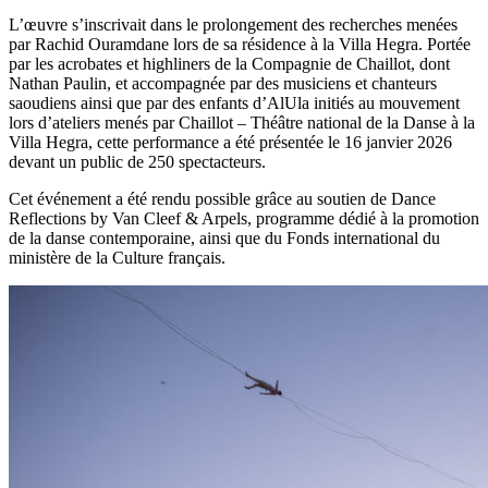
L’œuvre s’inscrivait dans le prolongement des recherches menées
par Rachid Ouramdane lors de sa résidence à la Villa Hegra. Portée
par les acrobates et highliners de la Compagnie de Chaillot, dont
Nathan Paulin, et accompagnée par des musiciens et chanteurs
saoudiens ainsi que par des enfants d’AlUla initiés au mouvement
lors d’ateliers menés par Chaillot – Théâtre national de la Danse à la
Villa Hegra, cette performance a été présentée le 16 janvier 2026
devant un public de 250 spectacteurs.
Cet événement a été rendu possible grâce au soutien de Dance
Reflections by Van Cleef & Arpels, programme dédié à la promotion
de la danse contemporaine, ainsi que du Fonds international du
ministère de la Culture français.