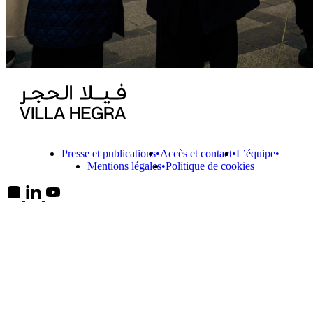
Presse et publications
Accès et contact
L’équipe
Mentions légales
Politique de cookies